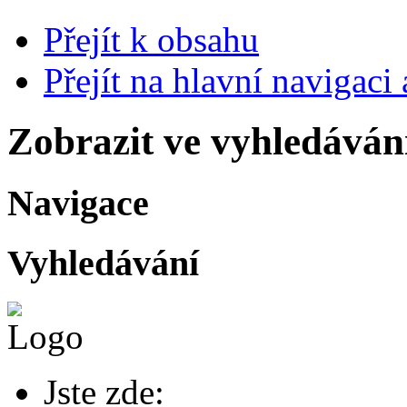
Přejít k obsahu
Přejít na hlavní navigaci 
Zobrazit ve vyhledáván
Navigace
Vyhledávání
Jste zde: