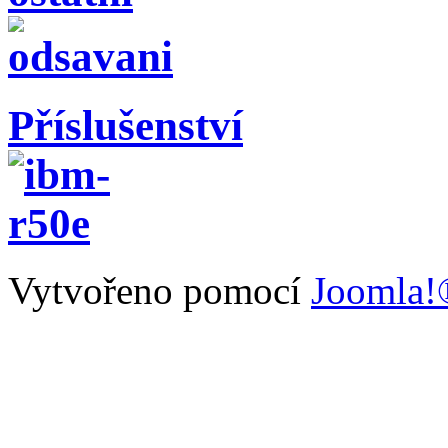
Příslušenství
Vytvořeno pomocí
Joomla!